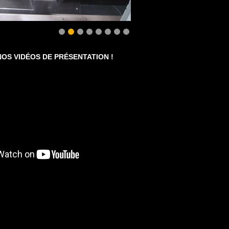
OS VIDÉOS DE PRÉSENTATION !